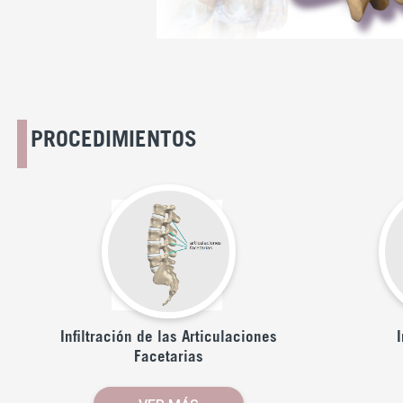
PROCEDIMIENTOS
Infiltración de las Articulaciones
I
Facetarias